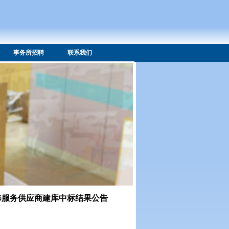
事务所招聘
联系我们
修服务供应商建库中标结果公告